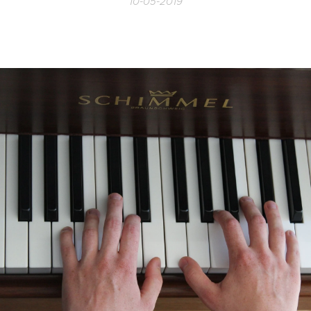
10-05-2019