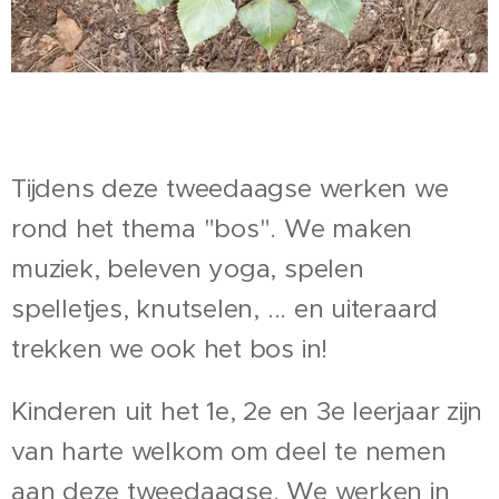
Tijdens deze tweedaagse werken we
rond het thema "bos". We maken
muziek, beleven yoga, spelen
spelletjes, knutselen, ... en uiteraard
trekken we ook het bos in!
Kinderen uit het 1e, 2e en 3e leerjaar zijn
van harte welkom om deel te nemen
aan deze tweedaagse. We werken in